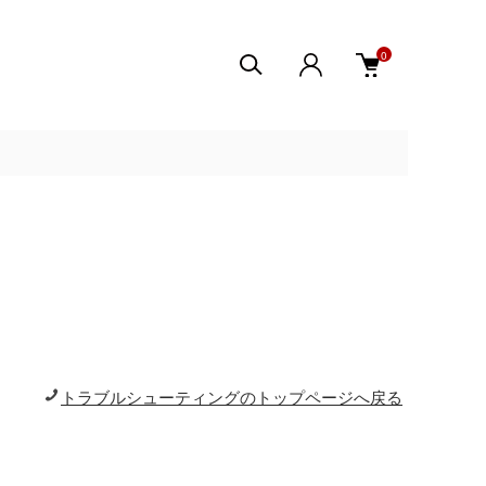
0
トラブルシューティングのトップページへ戻る