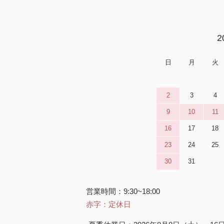
2
日
月
火
2
3
4
9
10
11
16
17
18
23
24
25
30
31
営業時間：9:30~18:00
赤字：定休日