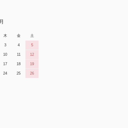
9月
木
金
土
3
4
5
10
11
12
17
18
19
24
25
26