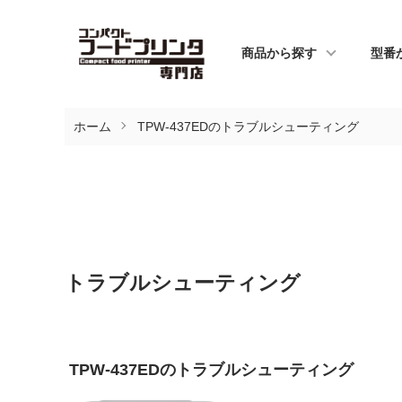
商品から探す
型番
ホーム
TPW-437EDのトラブルシューティング
トラブルシューティング
TPW-437EDのトラブルシューティング