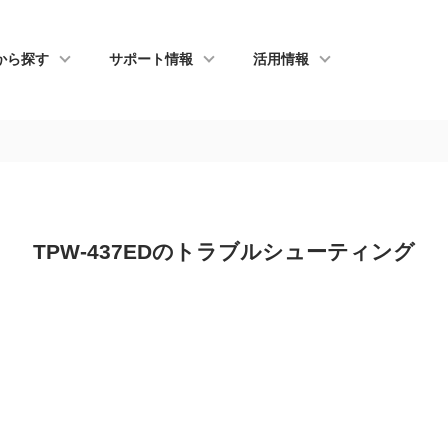
から探す
サポート情報
活用情報
TPW-437EDのトラブルシューティング