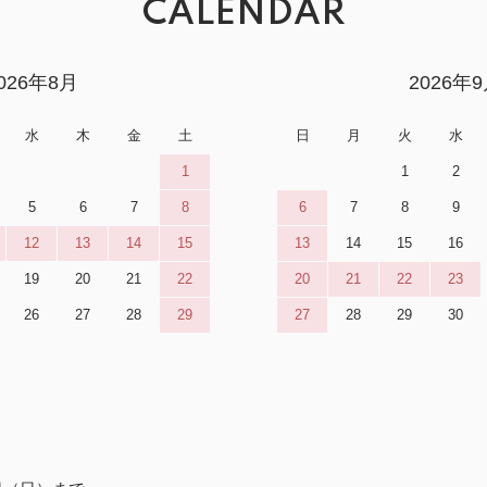
CALENDAR
026年8月
2026年
水
木
金
土
日
月
火
水
1
1
2
5
6
7
8
6
7
8
9
12
13
14
15
13
14
15
16
19
20
21
22
20
21
22
23
26
27
28
29
27
28
29
30