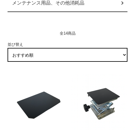
メンテナンス用品、その他消耗品
全14商品
並び替え