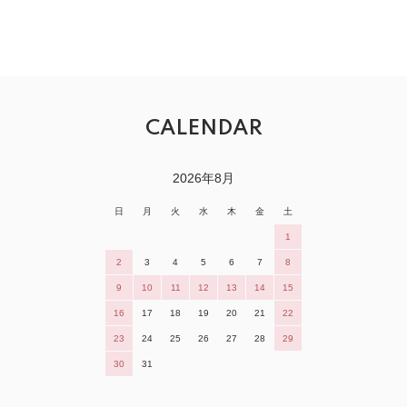
CALENDAR
2026年8月
日
月
火
水
木
金
土
1
2
3
4
5
6
7
8
9
10
11
12
13
14
15
16
17
18
19
20
21
22
23
24
25
26
27
28
29
30
31