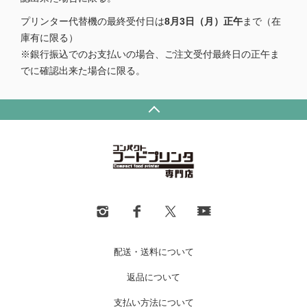
プリンター代替機の最終受付日は
8月3日（月）正午
まで（在
庫有に限る）
※銀行振込でのお支払いの場合、ご注文受付最終日の正午ま
でに確認出来た場合に限る。
配送・送料について
返品について
支払い方法について