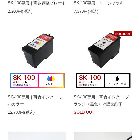
SK-100専用｜高さ調整プレート
SK-100専用｜ミニジャッキ
2,200円(税込)
7,370円(税込)
SOLDOUT
SK-100専用｜可食インク ｜フ
SK-100専用｜可食インク ｜ブ
ルカラー
ラック（黒色）※販売終了
12,700円(税込)
SOLD OUT