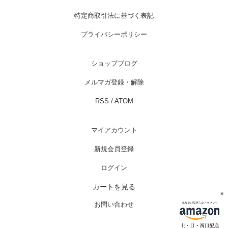
特定商取引法に基づく表記
プライバシーポリシー
ショップブログ
メルマガ登録・解除
RSS
/
ATOM
マイアカウント
新規会員登録
ログイン
カートを見る
×
お問い合わせ