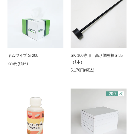
キムワイプ S-200
SK-100専用｜高さ調整棒S-35
（1本）
275円(税込)
5,170円(税込)