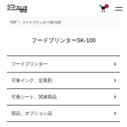
0
TOP
フードプリンターSK-100
フードプリンターSK-100
グループ一覧
フードプリンター
可食インク、定着剤
可食シート、関連商品
部品、オプション品