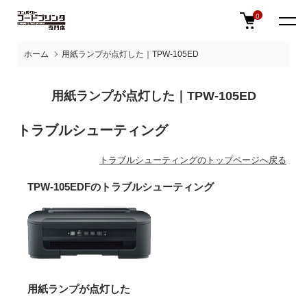
0
ホーム
用紙ランプが点灯した｜TPW-105ED
用紙ランプが点灯した｜TPW-105ED
トラブルシューティング
トラブルシューティングのトップページへ戻る
TPW-105EDFのトラブルシューティング
用紙ランプが点灯した