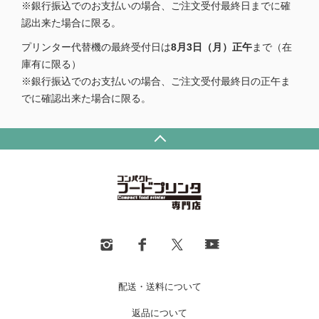
※銀行振込でのお支払いの場合、ご注文受付最終日までに確
認出来た場合に限る。
プリンター代替機の最終受付日は
8月3日（月）正午
まで（在
庫有に限る）
※銀行振込でのお支払いの場合、ご注文受付最終日の正午ま
でに確認出来た場合に限る。
配送・送料について
返品について