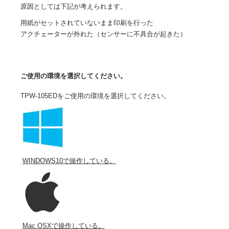
原因としては下記が考えられます。
用紙がセットされていないまま印刷を行った
アクチェーターが外れた（センサーに不具合が起きた）
ご使用の環境を選択してください。
TPW-105EDをご使用の環境を選択してください。
WINDOWS10で操作している。
Mac OSXで操作している。