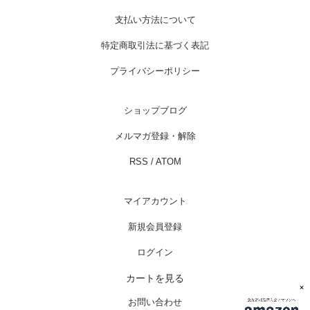
支払い方法について
特定商取引法に基づく表記
プライバシーポリシー
ショップブログ
メルマガ登録・解除
RSS
/
ATOM
マイアカウント
新規会員登録
ログイン
カートを見る
×
お問い合わせ