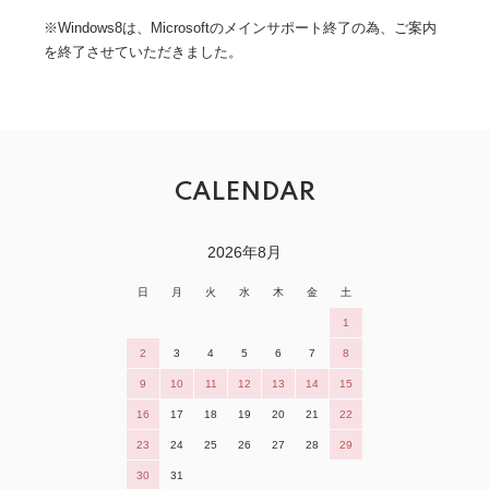
※Windows8は、Microsoftのメインサポート終了の為、ご案内
を終了させていただきました。
CALENDAR
2026年8月
日
月
火
水
木
金
土
1
2
3
4
5
6
7
8
9
10
11
12
13
14
15
16
17
18
19
20
21
22
23
24
25
26
27
28
29
30
31