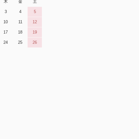
木
金
土
3
4
5
10
11
12
17
18
19
24
25
26