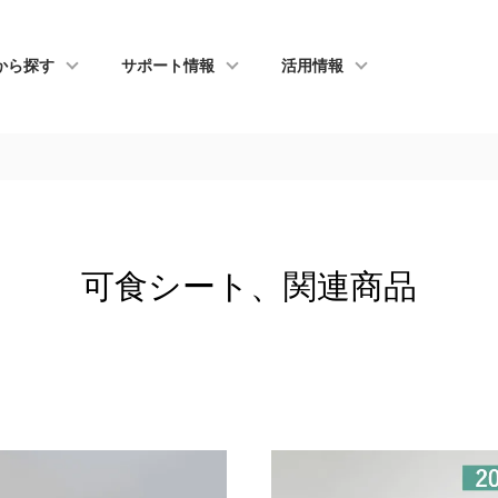
から探す
サポート情報
活用情報
可食シート、関連商品