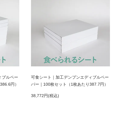
ィブルペー
可食シート｜加工デンプンエディブルペー
86.6円）
パー｜100枚セット（1枚あたり387.7円）
38,772円(税込)