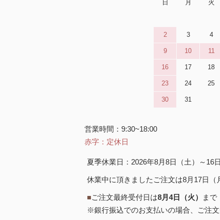
日
月
火
2
3
4
9
10
11
16
17
18
23
24
25
30
31
営業時間：9:30~18:00
赤字：定休日
夏季休業日：2026年8月8日（土）～1
休業中に頂きましたご注文は8月17日
■
ご注文最終受付日は
8月4日（火）
まで
※銀行振込でのお支払いの場合、ご注文