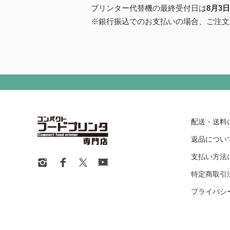
プリンター代替機の最終受付日は
8月3
※銀行振込でのお支払いの場合、ご注文
配送・送料
返品につい
支払い方法
特定商取引
プライバシ