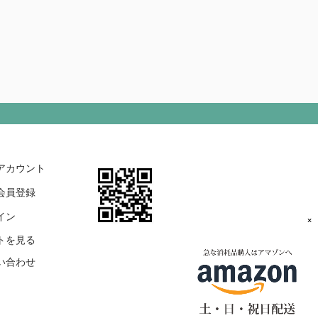
アカウント
会員登録
イン
×
トを見る
い合わせ