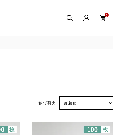
0
並び替え