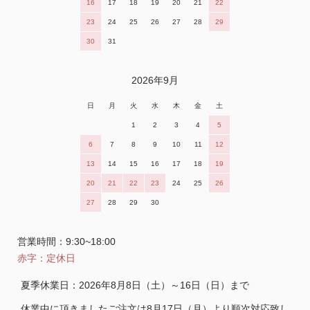
16
17
18
19
20
21
22
23
24
25
26
27
28
29
30
31
2026年9月
日
月
火
水
木
金
土
1
2
3
4
5
6
7
8
9
10
11
12
13
14
15
16
17
18
19
20
21
22
23
24
25
26
27
28
29
30
営業時間：9:30~18:00
赤字：定休日
夏季休業日：2026年8月8日（土）～16日（日）まで
休業中に頂きましたご注文は8月17日（月）より順次対応致し