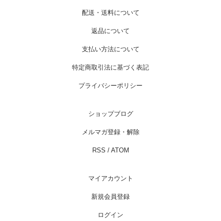
配送・送料について
返品について
支払い方法について
特定商取引法に基づく表記
プライバシーポリシー
ショップブログ
メルマガ登録・解除
RSS
/
ATOM
マイアカウント
新規会員登録
ログイン