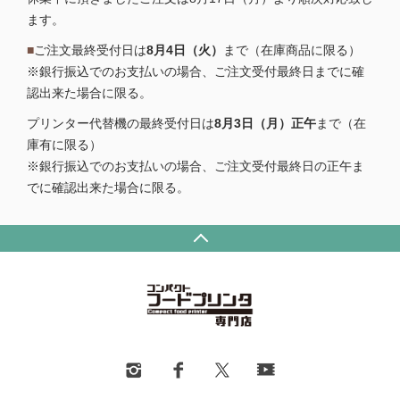
ます。
■
ご注文最終受付日は
8月4日（火）
まで（在庫商品に限る）
※銀行振込でのお支払いの場合、ご注文受付最終日までに確
認出来た場合に限る。
プリンター代替機の最終受付日は
8月3日（月）正午
まで（在
庫有に限る）
※銀行振込でのお支払いの場合、ご注文受付最終日の正午ま
でに確認出来た場合に限る。