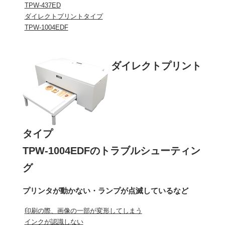
TPW-437ED
ダイレクトプリントタイプ
TPW-1004EDF
ダイレクトプリント
タイプ
TPW-1004EDFのトラブルシューティン
グ
プリンタが動かない・ランプが点滅しているなど
印刷の際、画像の一部が変形してしまう
インクが認識しない