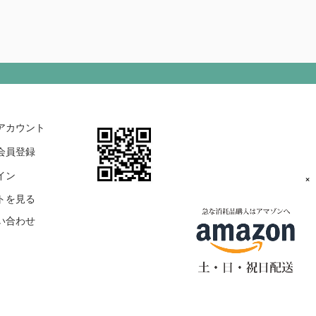
アカウント
会員登録
イン
×
トを見る
い合わせ