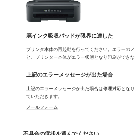
廃インク吸収パッドが限界に達した
プリンタ本体の再起動を行ってください。エラーのメ
と、プリンター本体がエラー状態となり印刷ができな
上記のエラーメッセージが出た場合
上記のエラーメッセージが出た場合は修理対応となり
ていただきます。
メールフォーム
不具合の症状を選んでください