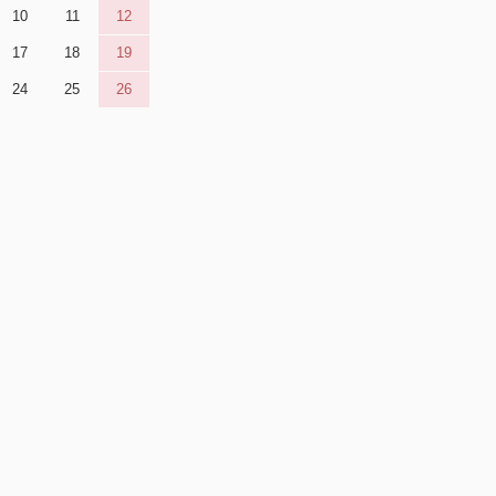
10
11
12
17
18
19
24
25
26