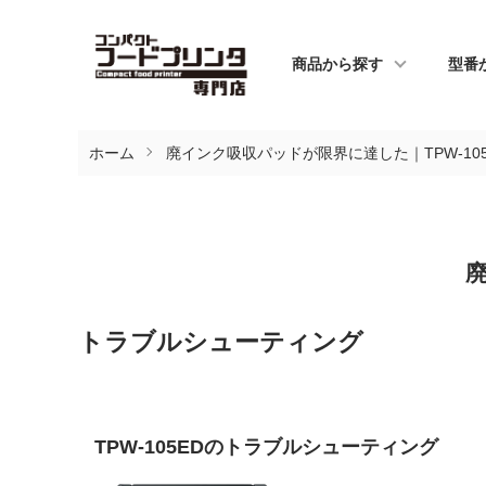
商品から探す
型番
ホーム
廃インク吸収パッドが限界に達した｜TPW-105
廃
トラブルシューティング
TPW-105EDのトラブルシューティング