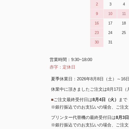
2
3
4
9
10
11
16
17
18
23
24
25
30
31
営業時間：9:30~18:00
赤字：定休日
夏季休業日：2026年8月8日（土）～1
休業中に頂きましたご注文は8月17日
■
ご注文最終受付日は
8月4日（火）
まで
※銀行振込でのお支払いの場合、ご注文
プリンター代替機の最終受付日は
8月3
※銀行振込でのお支払いの場合、ご注文