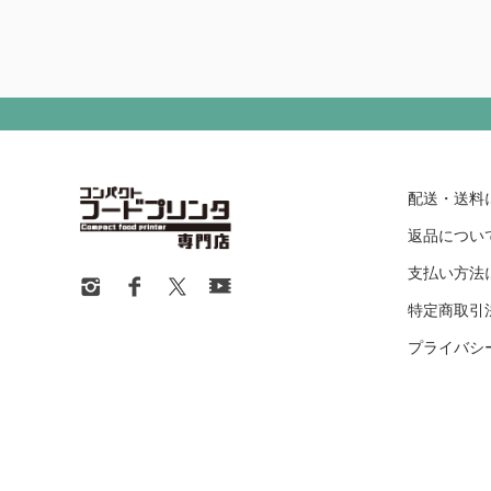
配送・送料
返品につい
支払い方法
特定商取引
プライバシ