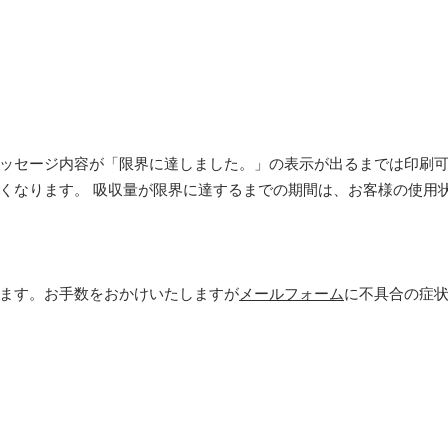
ッセージ内容が「限界に達しました。」の表示が出るまでは印刷
くなります。 吸収量が限界に達するまでの期間は、お客様の使用
ます。お手数をおかけいたしますが
メールフォーム
に不具合の症