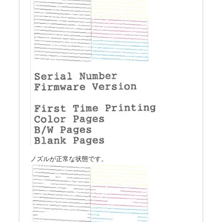
ノズルが正常な状態です。