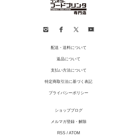
配送・送料について
返品について
支払い方法について
特定商取引法に基づく表記
プライバシーポリシー
ショップブログ
メルマガ登録・解除
RSS
/
ATOM