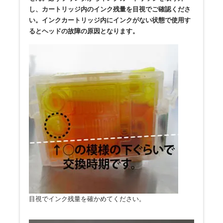
し、カートリッジ内のインク残量を目視でご確認くださ
い。インクカートリッジ内にインクがない状態で使用す
るとヘッドの故障の原因となります。
目視でインク残量を確かめてください。