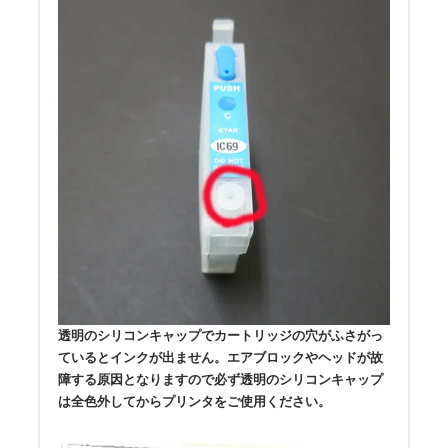
透明のシリコンキャップでカートリッジの穴がふさがっ
ているとインクが出ません。エアブロックやヘッドが故
障する原因となりますので必ず透明のシリコンキャップ
は全色外してからプリンタをご使用ください。