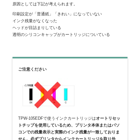
原因としては下記が考えられます。
印刷設定が「普通紙」「きれい」になっていない
インク残量がなくなった
ヘッドが目詰まりしている
透明のシリコンキャップがカートリッジについている
ご注意ください
TPW-105EDFで使うインクカートリッジは
オートリセッ
トチップを使用しているため、プリンタ本体またはパソ
コンでの残量表示と実際のインク残量が一致しておりま
せん。必ずプリンタからインクカートリッジを取り外