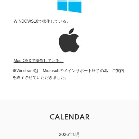
WINDOWS10で操作している。
Mac OSXで操作している。
※Windows8は、Microsoftのメインサポート終了の為、ご案内
を終了させていただきました。
CALENDAR
2026年8月