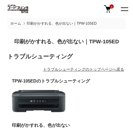
0
ホーム
印刷がかすれる、色が出ない｜TPW-105ED
印刷がかすれる、色が出ない｜TPW-105ED
トラブルシューティング
トラブルシューティングのトップページへ戻る
TPW-105EDのトラブルシューティング
印刷がかすれる、色が出ない