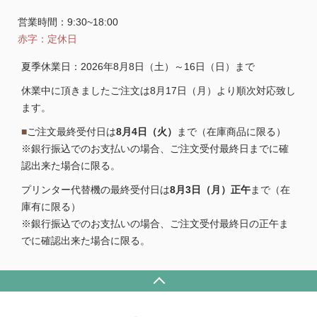
営業時間：9:30~18:00
赤字：定休日
夏季休業日：2026年8月8日（土）～16日（日）まで
休業中に頂きましたご注文は8月17日（月）より順次対応致し
ます。
■
ご注文最終受付日は
8月4日（火）
まで（在庫商品に限る）
※銀行振込でのお支払いの場合、ご注文受付最終日までに確
認出来た場合に限る。
プリンター代替機の最終受付日は
8月3日（月）正午
まで（在
庫有に限る）
※銀行振込でのお支払いの場合、ご注文受付最終日の正午ま
でに確認出来た場合に限る。