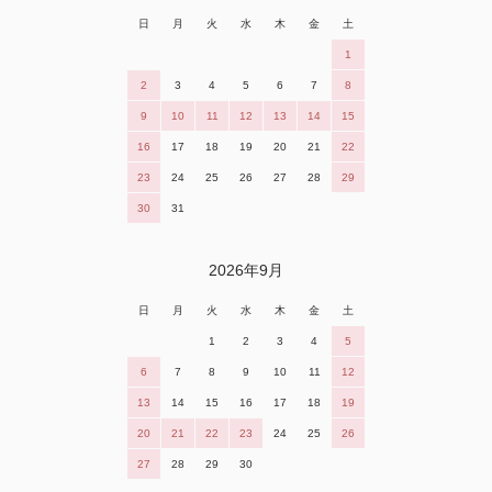
日
月
火
水
木
金
土
1
2
3
4
5
6
7
8
9
10
11
12
13
14
15
16
17
18
19
20
21
22
23
24
25
26
27
28
29
30
31
2026年9月
日
月
火
水
木
金
土
1
2
3
4
5
6
7
8
9
10
11
12
13
14
15
16
17
18
19
20
21
22
23
24
25
26
27
28
29
30