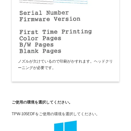
ノズルが欠けているので印刷がかすれます。ヘッドクリ
ーニングが必要です。
ご使用の環境を選択してください。
TPW-105EDFをご使用の環境を選択してください。