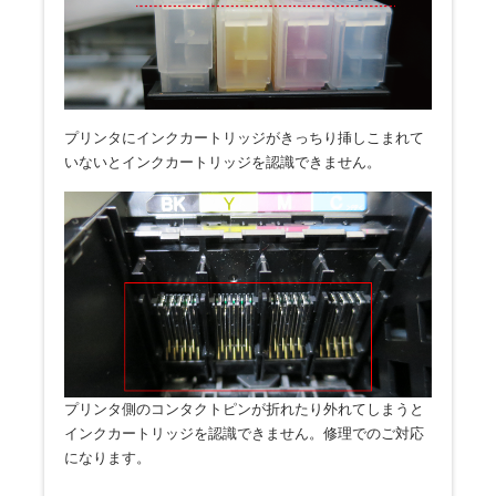
プリンタにインクカートリッジがきっちり挿しこまれて
いないとインクカートリッジを認識できません。
プリンタ側のコンタクトピンが折れたり外れてしまうと
インクカートリッジを認識できません。修理でのご対応
になります。