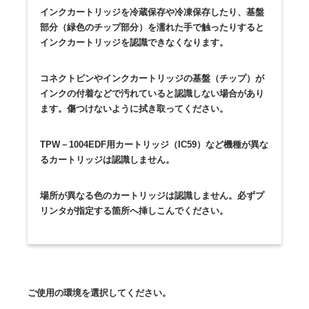
インクカートリッジを冷蔵保存や冷凍保存したり、基盤
部分（緑色のチップ部分）を濡れた手で触ったりすると
インクカートリッジを認識できなくなります。
コネクトピンやインクカートリッジの基盤（チップ）が
インクの付着などで汚れていると認識しない場合があり
ます。傷つけないように拭き取ってください。
TPW－1004EDF用カートリッジ（IC59）など機種が異な
るカートリッジは認識しません。
場所が異なる色のカートリッジは認識しません。必ずプ
リンタが指定する箇所へ挿しこんでください。
ご使用の環境を選択してください。