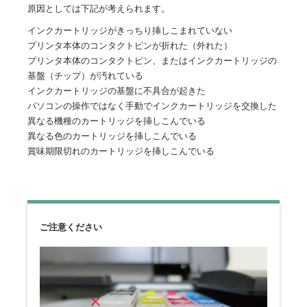
原因としては下記が考えられます。
インクカートリッジがきっちり挿しこまれていない
プリンタ本体のコンタクトピンが折れた（外れた）
プリンタ本体のコンタクトピン、またはインクカートリッジの
基盤（チップ）が汚れている
インクカートリッジの基盤に不具合が起きた
パソコンの操作ではなく手動でインクカートリッジを交換した
異なる機種のカートリッジを挿しこんでいる
異なる色のカートリッジを挿しこんでいる
賞味期限切れのカートリッジを挿しこんでいる
ご注意ください