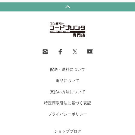
配送・送料について
返品について
支払い方法について
特定商取引法に基づく表記
プライバシーポリシー
ショップブログ