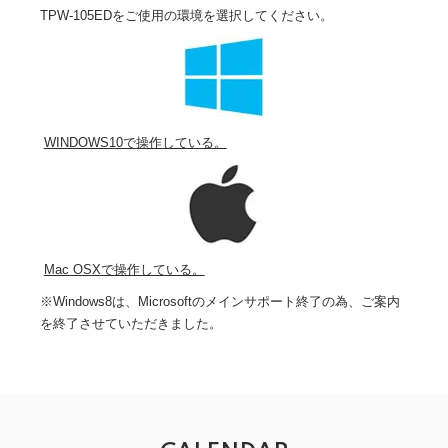
TPW-105EDをご使用の環境を選択してください。
WINDOWS10で操作している。
Mac OSXで操作している。
※Windows8は、Microsoftのメインサポート終了の為、ご案内
を終了させていただきました。