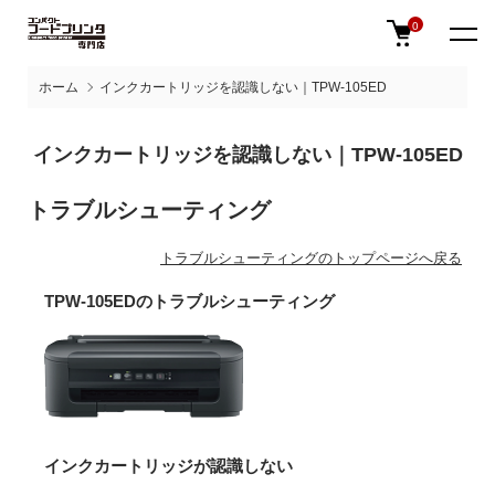
0
ホーム
インクカートリッジを認識しない｜TPW-105ED
インクカートリッジを認識しない｜TPW-105ED
トラブルシューティング
トラブルシューティングのトップページへ戻る
TPW-105EDのトラブルシューティング
インクカートリッジが認識しない