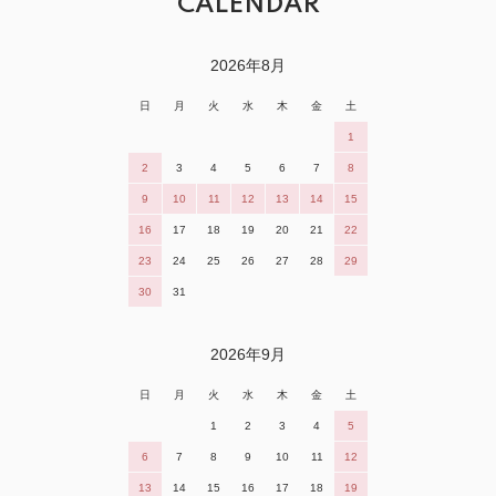
CALENDAR
2026年8月
日
月
火
水
木
金
土
1
2
3
4
5
6
7
8
9
10
11
12
13
14
15
16
17
18
19
20
21
22
23
24
25
26
27
28
29
30
31
2026年9月
日
月
火
水
木
金
土
1
2
3
4
5
6
7
8
9
10
11
12
13
14
15
16
17
18
19