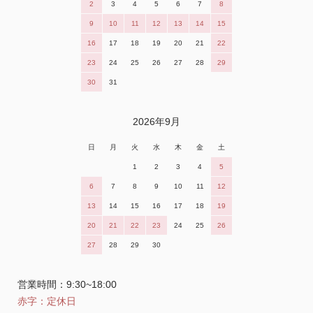
2
3
4
5
6
7
8
9
10
11
12
13
14
15
16
17
18
19
20
21
22
23
24
25
26
27
28
29
30
31
2026年9月
日
月
火
水
木
金
土
1
2
3
4
5
6
7
8
9
10
11
12
13
14
15
16
17
18
19
20
21
22
23
24
25
26
27
28
29
30
営業時間：9:30~18:00
赤字：定休日