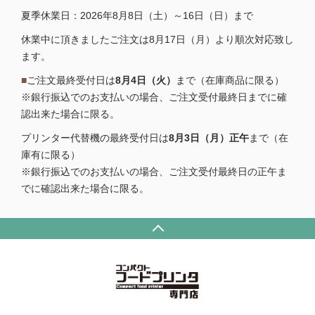
夏季休業日：2026年8月8日（土）～16日（日）まで
休業中に頂きましたご注文は8月17日（月）より順次対応致し
ます。
■
ご注文最終受付日は
8月4日（火）
まで（在庫商品に限る）
※銀行振込でのお支払いの場合、ご注文受付最終日までに確
認出来た場合に限る。
プリンター代替機の最終受付日は
8月3日（月）正午
まで（在
庫有に限る）
※銀行振込でのお支払いの場合、ご注文受付最終日の正午ま
でに確認出来た場合に限る。