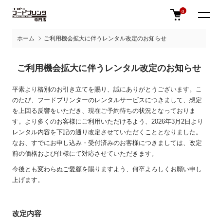
0
ホーム
ご利用機会拡大に伴うレンタル改定のお知らせ
ご利用機会拡大に伴うレンタル改定のお知らせ
平素より格別のお引き立てを賜り、誠にありがとうございます。こ
のたび、フードプリンターのレンタルサービスにつきまして、想定
を上回る反響をいただき、現在ご予約待ちの状況となっておりま
す。より多くのお客様にご利用いただけるよう、2026年3月2日より
レンタル内容を下記の通り改定させていただくこととなりました。
なお、すでにお申し込み・受付済みのお客様につきましては、改定
前の価格および仕様にて対応させていただきます。
今後とも変わらぬご愛顧を賜りますよう、何卒よろしくお願い申し
上げます。
改定内容