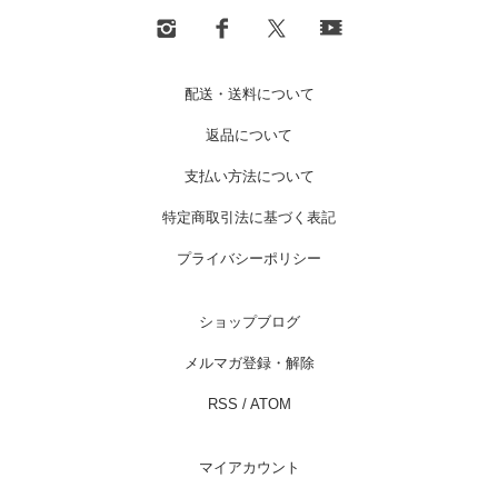
配送・送料について
返品について
支払い方法について
特定商取引法に基づく表記
プライバシーポリシー
ショップブログ
メルマガ登録・解除
RSS
/
ATOM
マイアカウント