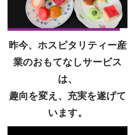
昨今、ホスピタリティー産
業のおもてなしサービス
は、
趣向を変え、充実を遂げて
います。