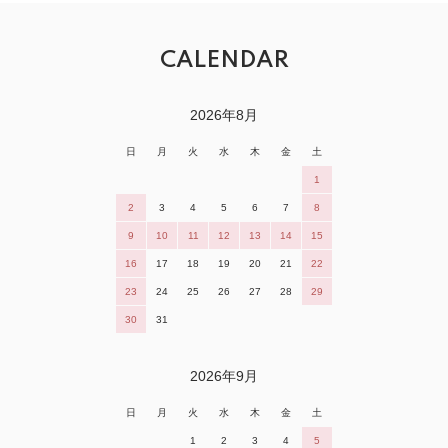
CALENDAR
2026年8月
日
月
火
水
木
金
土
1
2
3
4
5
6
7
8
9
10
11
12
13
14
15
16
17
18
19
20
21
22
23
24
25
26
27
28
29
30
31
2026年9月
日
月
火
水
木
金
土
1
2
3
4
5