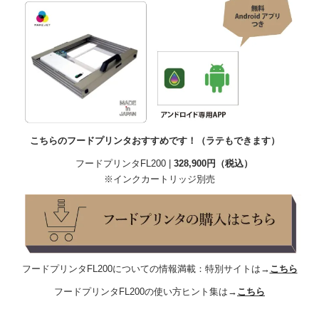
こちらのフードプリンタおすすめです！（ラテもできます）
フードプリンタFL200 |
328,900円（税込）
※インクカートリッジ別売
フードプリンタFL200についての情報満載：特別サイトは→
こちら
フードプリンタFL200の使い方ヒント集は→
こちら