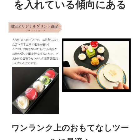
を入れている傾向にある
ワンランク上のおもてなしツー