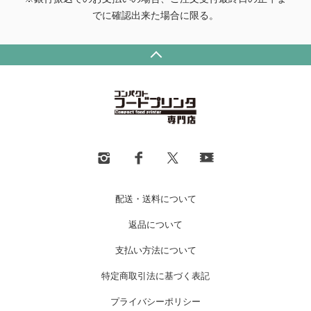
でに確認出来た場合に限る。
配送・送料について
返品について
支払い方法について
特定商取引法に基づく表記
プライバシーポリシー