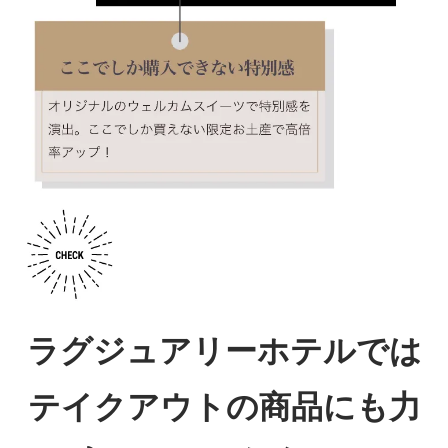
ラグジュアリーホテルでは
テイクアウトの商品にも力