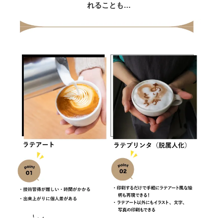
れることも…