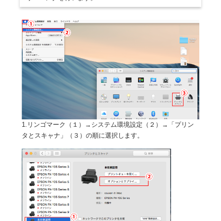
1.リンゴマーク（１）→システム環境設定（２）→「プリン
タとスキャナ」（３）の順に選択します。