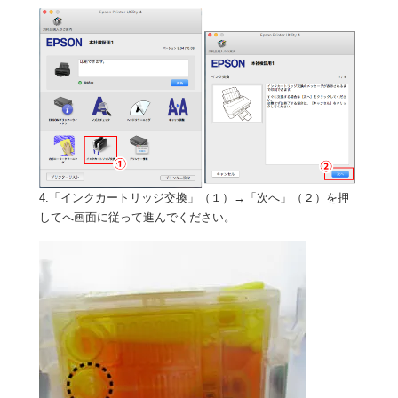
4.「インクカートリッジ交換」（１）→「次へ」（２）を押
してへ画面に従って進んでください。