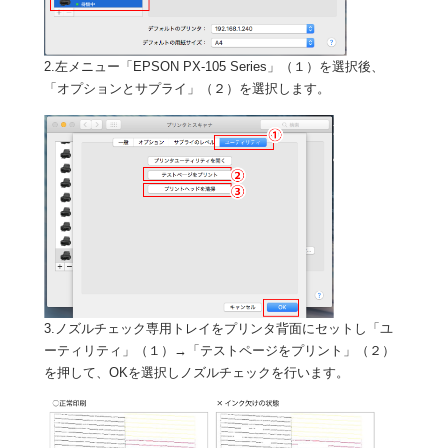
2.左メニュー「EPSON PX-105 Series」（１）を選択後、
「オプションとサプライ」（２）を選択します。
3.ノズルチェック専用トレイをプリンタ背面にセットし「ユ
ーティリティ」（１）→「テストページをプリント」（２）
を押して、OKを選択しノズルチェックを行います。