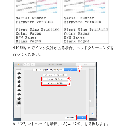
4.印刷結果でインク欠けがある場合、ヘッドクリーニングを
行ってください。
5.「プリントヘッドを清掃」(３)→「OK」を選択します。