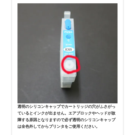
透明のシリコンキャップでカートリッジの穴がふさがっ
ているとインクが出ません。エアブロックやヘッドが故
障する原因となりますので必ず透明のシリコンキャップ
は全色外してからプリンタをご使用ください。