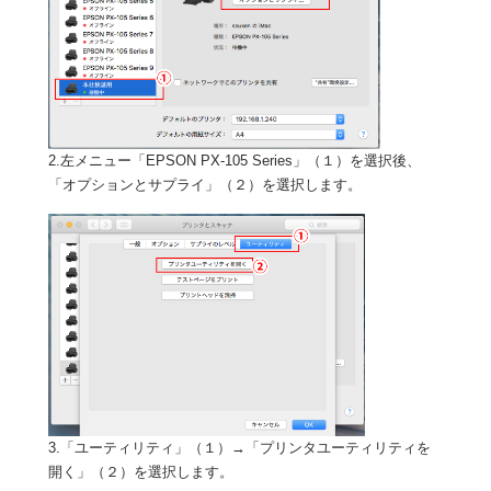
2.左メニュー「EPSON PX-105 Series」（１）を選択後、
「オプションとサプライ」（２）を選択します。
3.「ユーティリティ」（１）→「プリンタユーティリティを
開く」（２）を選択します。