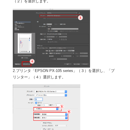
（２）を選択します。
2.プリンタ「EPSON PX-105 series」（３）を選択し、「プ
リンター」（４）選択します。