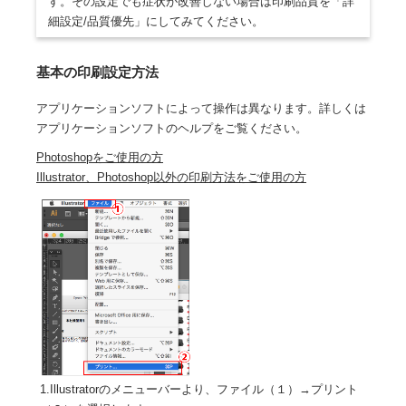
す。その設定でも症状が改善しない場合は印刷品質を「詳
細設定/品質優先」にしてみてください。
基本の印刷設定方法
アプリケーションソフトによって操作は異なります。詳しくは
アプリケーションソフトのヘルプをご覧ください。
Photoshopをご使用の方
Illustrator、Photoshop以外の印刷方法をご使用の方
1.Illustratorのメニューバーより、ファイル（１）→プリント