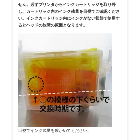
せん。必ずプリンタからインクカートリッジを取り外
し、カートリッジ内のインク残量を目視でご確認くださ
い。インクカートリッジ内にインクがない状態で使用す
るとヘッドの故障の原因となります。
目視でインク残量を確かめてください。