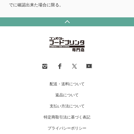
でに確認出来た場合に限る。
配送・送料について
返品について
支払い方法について
特定商取引法に基づく表記
プライバシーポリシー