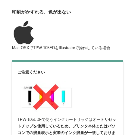
印刷がかすれる、色が出ない
Mac OSXでTPW-105EDをIllustratorで操作している場合
ご注意ください
TPW-105EDFで使うインクカートリッジは
オートリセッ
トチップを使用しているため、プリンタ本体またはパソ
コンでの残量表示と実際のインク残量が一致しておりま