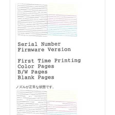
ノズルが正常な状態です。