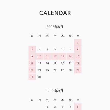
CALENDAR
2026年8月
日
月
火
水
木
金
土
1
2
3
4
5
6
7
8
9
10
11
12
13
14
15
16
17
18
19
20
21
22
23
24
25
26
27
28
29
30
31
2026年9月
日
月
火
水
木
金
土
1
2
3
4
5