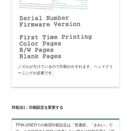
ノズルが欠けているので印刷がかすれます。ヘッドクリ
ーニングが必要です。
対処法1：印刷設定を変更する
TPW-105EDでの推奨印刷設定は「普通紙」「きれい」で