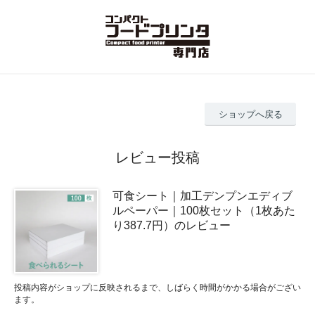
ショップへ戻る
レビュー投稿
可食シート｜加工デンプンエディブ
ルペーパー｜100枚セット（1枚あた
り387.7円）のレビュー
投稿内容がショップに反映されるまで、しばらく時間がかかる場合がござい
ます。