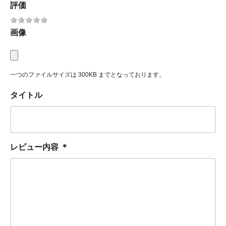
評価
画像
一つのファイルサイズは 300KB までとなっております。
タイトル
レビュー内容
＊