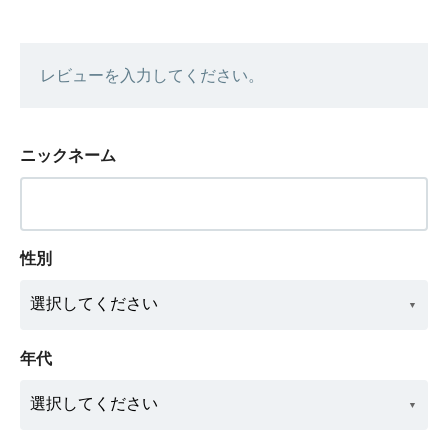
レビューを入力してください。
ニックネーム
性別
年代