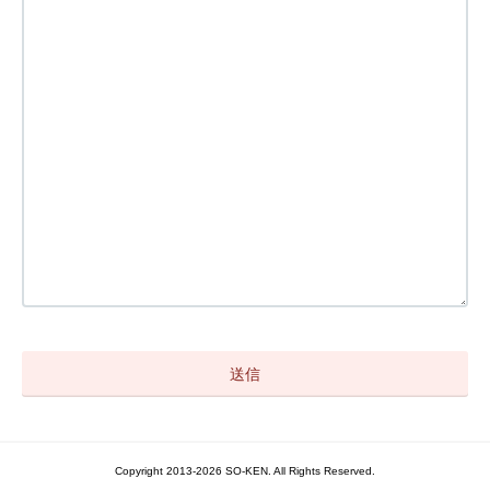
Copyright 2013-2026 SO-KEN. All Rights Reserved.