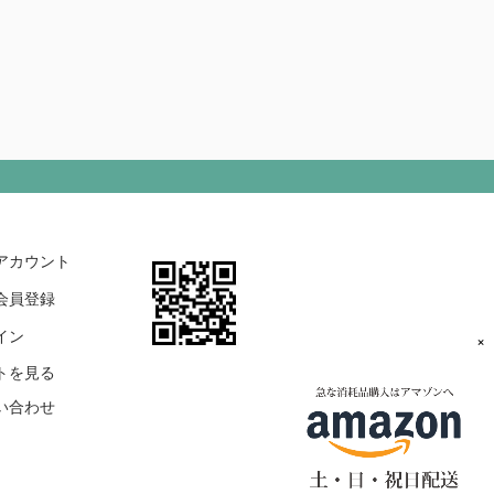
アカウント
会員登録
イン
×
トを見る
い合わせ