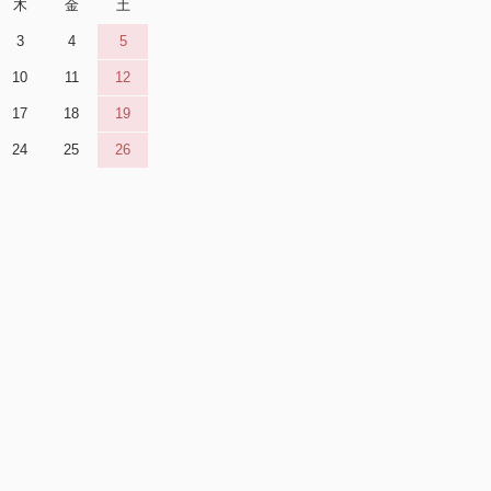
木
金
土
3
4
5
10
11
12
17
18
19
24
25
26