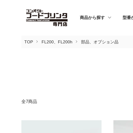
商品から探す
型番
TOP
FL200、FL200h
部品、オプション品
全7商品