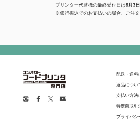
プリンター代替機の最終受付日は
8月3
※銀行振込でのお支払いの場合、ご注文
配送・送料
返品につい
支払い方法
特定商取引
プライバシ