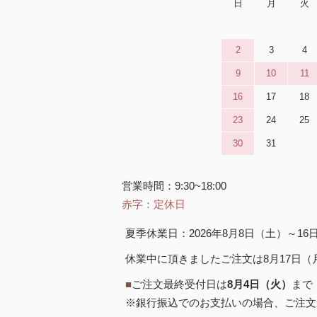
日
月
火
2
3
4
9
10
11
16
17
18
23
24
25
30
31
営業時間：9:30~18:00
赤字：定休日
夏季休業日：2026年8月8日（土）～1
休業中に頂きましたご注文は8月17日
■
ご注文最終受付日は
8月4日（火）
まで
※銀行振込でのお支払いの場合、ご注文