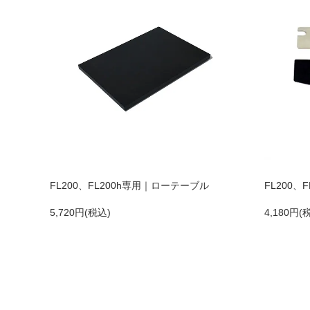
FL200、FL200h専用｜ローテーブル
FL200
5,720円(税込)
4,180円(